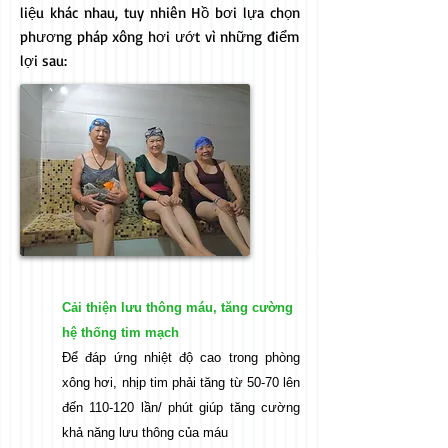
liệu khác nhau, tuy nhiên Hồ bơi lựa chọn
phương pháp xông hơi ướt vì những điểm
lợi sau:
Cải thiện lưu thông máu, tăng cường
hệ thống tim mạch
Để đáp ứng nhiệt độ cao trong phòng
xông hơi, nhịp tim phải tăng từ 50-70 lên
đến 110-120 lần/ phút giúp tăng cường
khả năng lưu thông của máu